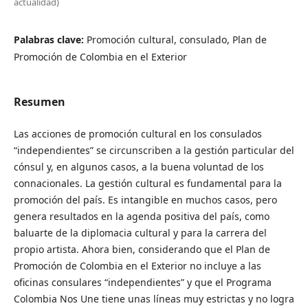
actualidad)
Palabras clave:
Promoción cultural, consulado, Plan de
Promoción de Colombia en el Exterior
Resumen
Las acciones de promoción cultural en los consulados
“independientes” se circunscriben a la gestión particular del
cónsul y, en algunos casos, a la buena voluntad de los
connacionales. La gestión cultural es fundamental para la
promoción del país. Es intangible en muchos casos, pero
genera resultados en la agenda positiva del país, como
baluarte de la diplomacia cultural y para la carrera del
propio artista. Ahora bien, considerando que el Plan de
Promoción de Colombia en el Exterior no incluye a las
oficinas consulares “independientes” y que el Programa
Colombia Nos Une tiene unas líneas muy estrictas y no logra