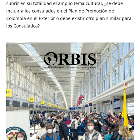
cubrir en su totalidad el amplio tema cultural, ¿se debe
incluir a los consulados en el Plan de Promoción de
Colombia en el Exterior o debe existir otro plan similar para
los Consulados?