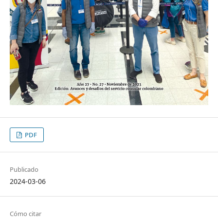
PDF
Publicado
2024-03-06
Cómo citar