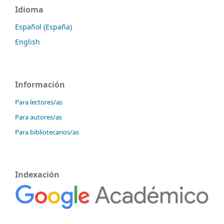
Idioma
Español (España)
English
Información
Para lectores/as
Para autores/as
Para bibliotecarios/as
Indexación