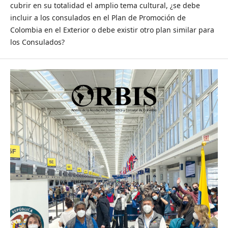
cubrir en su totalidad el amplio tema cultural, ¿se debe
incluir a los consulados en el Plan de Promoción de
Colombia en el Exterior o debe existir otro plan similar para
los Consulados?