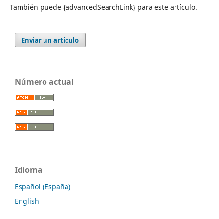
También puede {advancedSearchLink} para este artículo.
Enviar un artículo
Número actual
Idioma
Español (España)
English