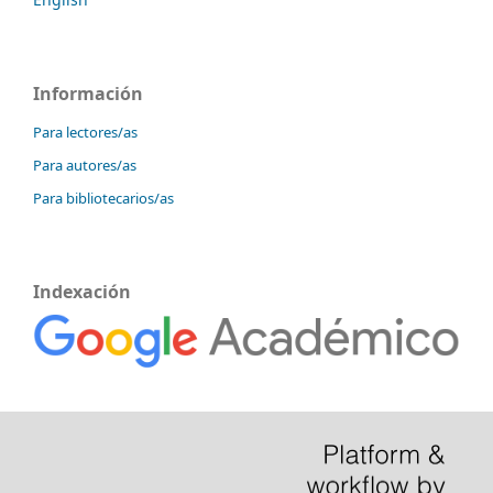
Información
Para lectores/as
Para autores/as
Para bibliotecarios/as
Indexación