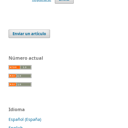
Enviar un artículo
Número actual
Idioma
Español (España)
English