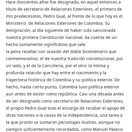
Hace doscientos años fue designado, en aquel entonces a
título de secretario de Relaciones Exteriores, el primero de
mis predecesores, Pedro Gual, al frente de lo que hoy es el
Ministerio de Relaciones Exteriores de Colombia. Su
designación, al día siguiente de haber sido sancionada
nuestra primera Constitución nacional, da cuenta de un
hecho sumamente significativo que vale
la pena resaltar con ocasión del doble bicentenario que
conmemoramos: el de nuestra tradición constitucional, por
un lado, y el de la Cancillería, por el otro: la íntima y
profunda relación que hay entre el nacimiento y la
trayectoria histórica de Colombia y su política exterior. De
hecho, hasta cierto punto, Colombia tuvo política exterior
aun antes de existir como república. Casi una década antes
de ser designado como secretario de Relaciones Exteriores,
el propio Pedro Gual tuvo el encargo de recabar el apoyo de
otras naciones a la causa de la independencia, una tarea a
la que pronto se sumaron personajes ilustres, aunque no
siempre suficientemente recordados, como Manuel Palacio