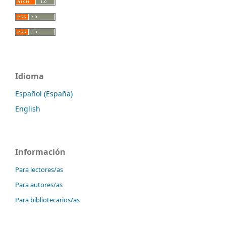
Idioma
Español (España)
English
Información
Para lectores/as
Para autores/as
Para bibliotecarios/as