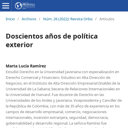
Inicio
/
Archivos
/
Núm. 26 (2022): Revista Orbis
/
Artículos
Doscientos años de política
exterior
Marta Lucía Ramírez
Estudió Derecho en la Universidad Javeriana con especialización en
Derecho Comercial y Financiero. Estudios en Alta Dirección de
Negocios, en el Instituto de Alta Dirección Empresarial (Inalde) de la
Universidad de La Sabana; becaria de Relaciones Internacionales en
la Universidad de Harvard. Fue docente de Derecho en las
Universidades de los Andes y Javeriana. Vicepresidente y Canciller de
la República de Colombia, con más de 35 años de experiencia en los
campos de desarrollo empresarial, comercio, negociaciones
internacionales, inversión extranjera, seguridad, democracia,
gobernabilidad y desarrollo regional. La señora Ramírez fue