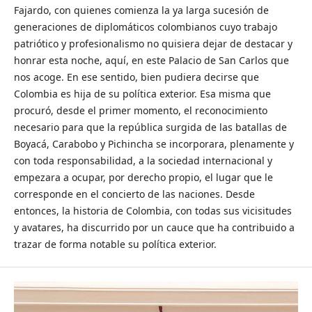
Fajardo, con quienes comienza la ya larga sucesión de
generaciones de diplomáticos colombianos cuyo trabajo
patriótico y profesionalismo no quisiera dejar de destacar y
honrar esta noche, aquí, en este Palacio de San Carlos que
nos acoge. En ese sentido, bien pudiera decirse que
Colombia es hija de su política exterior. Esa misma que
procuró, desde el primer momento, el reconocimiento
necesario para que la república surgida de las batallas de
Boyacá, Carabobo y Pichincha se incorporara, plenamente y
con toda responsabilidad, a la sociedad internacional y
empezara a ocupar, por derecho propio, el lugar que le
corresponde en el concierto de las naciones. Desde
entonces, la historia de Colombia, con todas sus vicisitudes
y avatares, ha discurrido por un cauce que ha contribuido a
trazar de forma notable su política exterior.