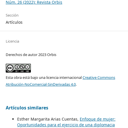
Núm. 26 (2022): Revista Orbis
Sección
Artículos
Licencia
Derechos de autor 2023 Orbis
Esta obra está bajo una licencia internacional
Creative Commons
Atribución-NoComercial-SinDerivadas 4.0
.
Artículos similares
Esther Margarita Arias Cuentas,
Enfoque de mujer:
Oportunidades para el ejercicio de una diplomacia