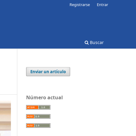
Registrarse
Entrar
Buscar
Enviar un artículo
Número actual