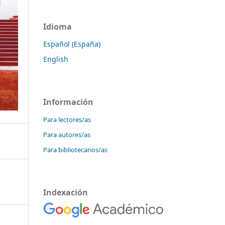
Idioma
Español (España)
English
Información
Para lectores/as
Para autores/as
Para bibliotecarios/as
Indexación