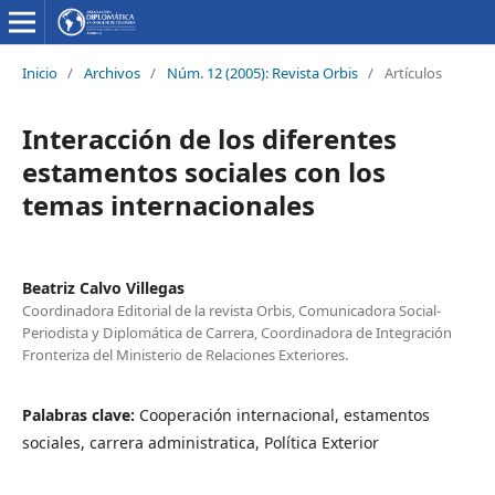
Inicio
/
Archivos
/
Núm. 12 (2005): Revista Orbis
/
Artículos
Interacción de los diferentes
estamentos sociales con los
temas internacionales
Beatriz Calvo Villegas
Coordinadora Editorial de la revista Orbis, Comunicadora Social-
Periodista y Diplomática de Carrera, Coordinadora de Integración
Fronteriza del Ministerio de Relaciones Exteriores.
Palabras clave:
Cooperación internacional, estamentos
sociales, carrera administratica, Política Exterior