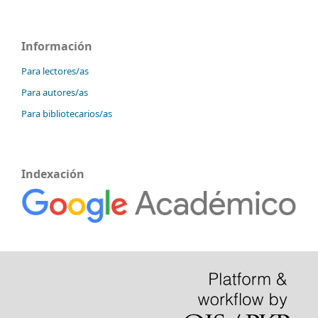
Información
Para lectores/as
Para autores/as
Para bibliotecarios/as
Indexación