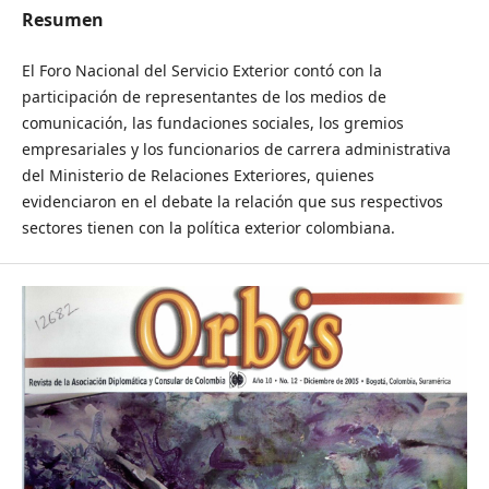
Resumen
El Foro Nacional del Servicio Exterior contó con la
participación de representantes de los medios de
comunicación, las fundaciones sociales, los gremios
empresariales y los funcionarios de carrera administrativa
del Ministerio de Relaciones Exteriores, quienes
evidenciaron en el debate la relación que sus respectivos
sectores tienen con la política exterior colombiana.