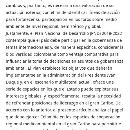
cambios y, por tanto, es necesaria una valoración de su
actuación exterior, con el fin de identificar líneas de acción
para fortalecer su participación en los foros sobre medio
ambiente de nivel regional, hemisférico y global.
Justamente, el Plan Nacional de Desarrollo (PND) 2018-2022
contempla que el país debe participar en la gobernanza de
temas internacionales y, de manera específica, considerar la
biodiversidad colombiana como ventaja comparativa para
influenciar la toma de decisiones en asuntos de gobernanza
ambiental. El Plan establece los objetivos que deberán
implementarse en la administración del Presidente Iván
Duque y, en el escenario multilateral actual, ofrece una
serie de espacios en los que el Estado puede explotar sus
intereses globales, y, específicamente, resalta la necesidad
de refrendar posiciones de liderazgo en el gran Caribe. De
acuerdo con lo anterior, el presente artículo analiza el papel
que debe ejercer Colombia en los espacios de cooperación
regional medioambiental en el gran Caribe para permitirle