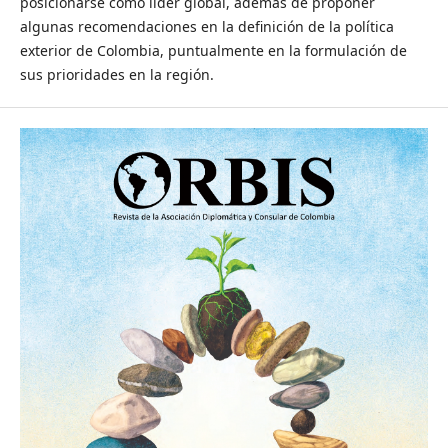
posicionarse como líder global, además de proponer
algunas recomendaciones en la definición de la política
exterior de Colombia, puntualmente en la formulación de
sus prioridades en la región.