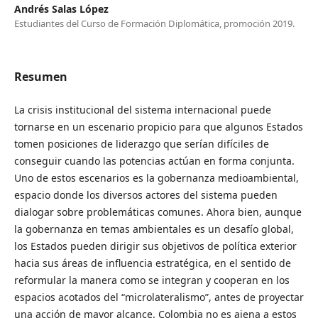
Andrés Salas López
Estudiantes del Curso de Formación Diplomática, promoción 2019.
Resumen
La crisis institucional del sistema internacional puede
tornarse en un escenario propicio para que algunos Estados
tomen posiciones de liderazgo que serían difíciles de
conseguir cuando las potencias actúan en forma conjunta.
Uno de estos escenarios es la gobernanza medioambiental,
espacio donde los diversos actores del sistema pueden
dialogar sobre problemáticas comunes. Ahora bien, aunque
la gobernanza en temas ambientales es un desafío global,
los Estados pueden dirigir sus objetivos de política exterior
hacia sus áreas de influencia estratégica, en el sentido de
reformular la manera como se integran y cooperan en los
espacios acotados del “microlateralismo”, antes de proyectar
una acción de mayor alcance. Colombia no es ajena a estos