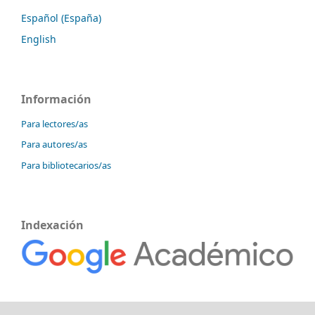
Español (España)
English
Información
Para lectores/as
Para autores/as
Para bibliotecarios/as
Indexación