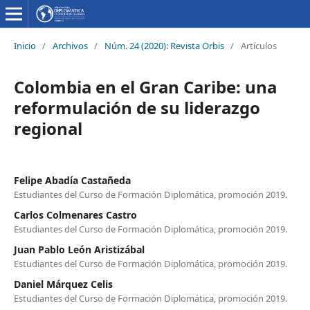
Inicio
/
Archivos
/
Núm. 24 (2020): Revista Orbis
/
Artículos
Colombia en el Gran Caribe: una
reformulación de su liderazgo
regional
Felipe Abadía Castañeda
Estudiantes del Curso de Formación Diplomática, promoción 2019.
Carlos Colmenares Castro
Estudiantes del Curso de Formación Diplomática, promoción 2019.
Juan Pablo León Aristizábal
Estudiantes del Curso de Formación Diplomática, promoción 2019.
Daniel Márquez Celis
Estudiantes del Curso de Formación Diplomática, promoción 2019.