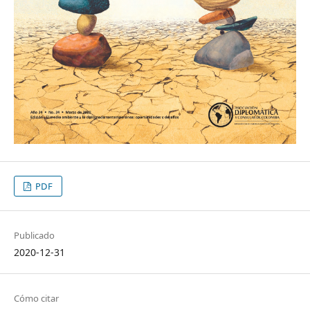
PDF
Publicado
2020-12-31
Cómo citar