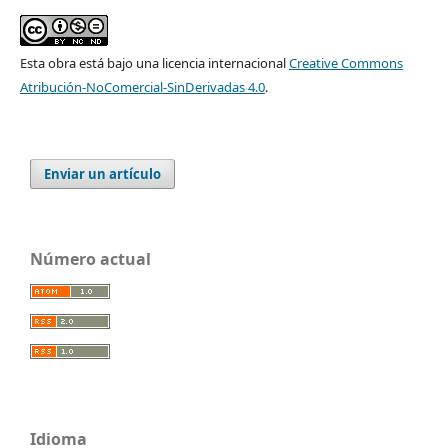
Esta obra está bajo una licencia internacional
Creative Commons
Atribución-NoComercial-SinDerivadas 4.0
.
Enviar un artículo
Número actual
Idioma