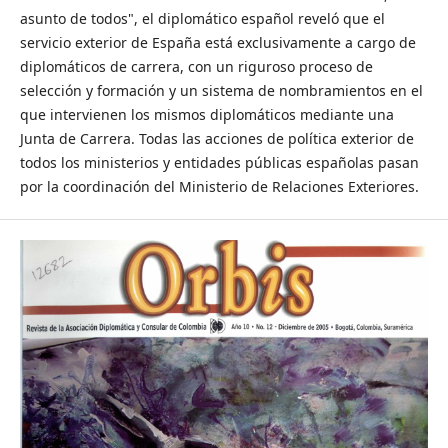
asunto de todos", el diplomático español reveló que el
servicio exterior de España está exclusivamente a cargo de
diplomáticos de carrera, con un riguroso proceso de
selección y formación y un sistema de nombramientos en el
que intervienen los mismos diplomáticos mediante una
Junta de Carrera. Todas las acciones de política exterior de
todos los ministerios y entidades públicas españolas pasan
por la coordinación del Ministerio de Relaciones Exteriores.