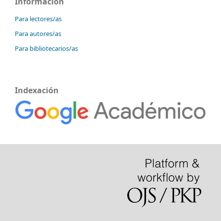
Información
Para lectores/as
Para autores/as
Para bibliotecarios/as
Indexación