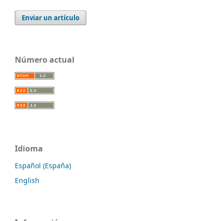
Enviar un artículo
Número actual
Idioma
Español (España)
English