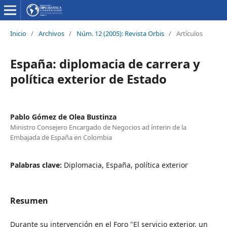
Inicio
/
Archivos
/
Núm. 12 (2005): Revista Orbis
/
Artículos
España: diplomacia de carrera y
política exterior de Estado
Pablo Gómez de Olea Bustinza
Ministro Consejero Encargado de Negocios ad ínterin de la
Embajada de España en Colombia
Palabras clave:
Diplomacia, España, política exterior
Resumen
Durante su intervención en el Foro "El servicio exterior, un