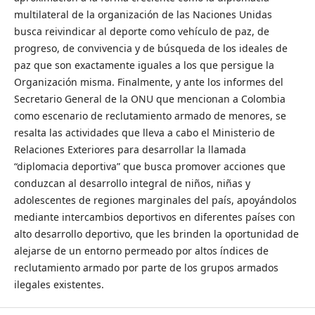
multilateral de la organización de las Naciones Unidas
busca reivindicar al deporte como vehículo de paz, de
progreso, de convivencia y de búsqueda de los ideales de
paz que son exactamente iguales a los que persigue la
Organización misma. Finalmente, y ante los informes del
Secretario General de la ONU que mencionan a Colombia
como escenario de reclutamiento armado de menores, se
resalta las actividades que lleva a cabo el Ministerio de
Relaciones Exteriores para desarrollar la llamada
“diplomacia deportiva” que busca promover acciones que
conduzcan al desarrollo integral de niños, niñas y
adolescentes de regiones marginales del país, apoyándolos
mediante intercambios deportivos en diferentes países con
alto desarrollo deportivo, que les brinden la oportunidad de
alejarse de un entorno permeado por altos índices de
reclutamiento armado por parte de los grupos armados
ilegales existentes.