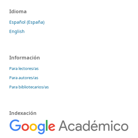
Idioma
Español (España)
English
Información
Para lectores/as
Para autores/as
Para bibliotecarios/as
Indexación