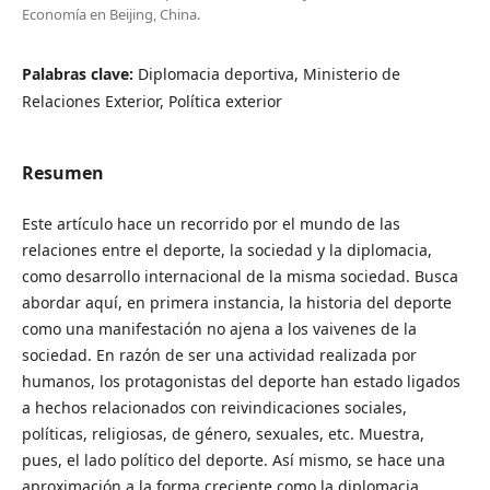
Economía en Beijing, China.
Palabras clave:
Diplomacia deportiva, Ministerio de
Relaciones Exterior, Política exterior
Resumen
Este artículo hace un recorrido por el mundo de las
relaciones entre el deporte, la sociedad y la diplomacia,
como desarrollo internacional de la misma sociedad. Busca
abordar aquí, en primera instancia, la historia del deporte
como una manifestación no ajena a los vaivenes de la
sociedad. En razón de ser una actividad realizada por
humanos, los protagonistas del deporte han estado ligados
a hechos relacionados con reivindicaciones sociales,
políticas, religiosas, de género, sexuales, etc. Muestra,
pues, el lado político del deporte. Así mismo, se hace una
aproximación a la forma creciente como la diplomacia