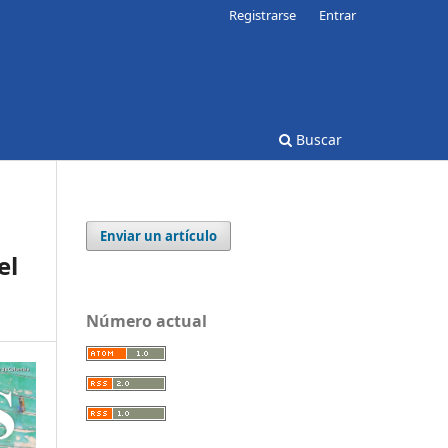
Registrarse
Entrar
Buscar
Enviar un artículo
el
Número actual