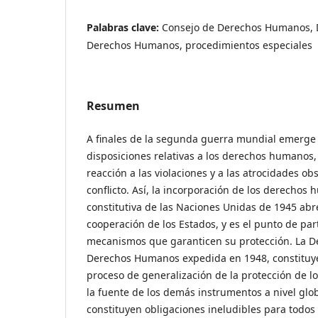
Palabras clave:
Consejo de Derechos Humanos, D
Derechos Humanos, procedimientos especiales
Resumen
A finales de la segunda guerra mundial emerge 
disposiciones relativas a los derechos humanos
reacción a las violaciones y a las atrocidades o
conflicto. Así, la incorporación de los derechos
constitutiva de las Naciones Unidas de 1945 abr
cooperación de los Estados, y es el punto de par
mecanismos que garanticen su protección. La De
Derechos Humanos expedida en 1948, constituy
proceso de generalización de la protección de 
la fuente de los demás instrumentos a nivel glob
constituyen obligaciones ineludibles para todos