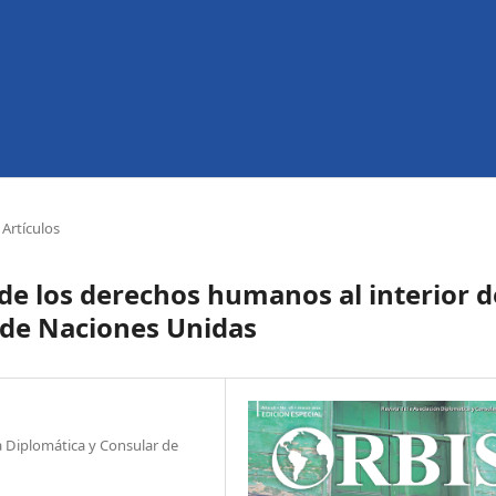
Artículos
e los derechos humanos al interior d
 de Naciones Unidas
ra Diplomática y Consular de