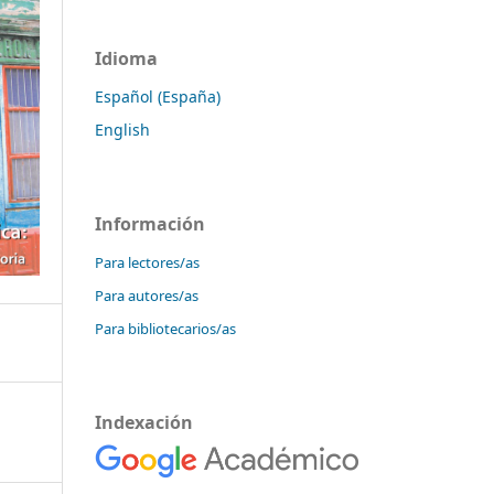
Idioma
Español (España)
English
Información
Para lectores/as
Para autores/as
Para bibliotecarios/as
Indexación