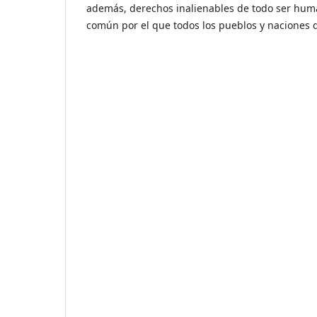
además, derechos inalienables de todo ser huma
común por el que todos los pueblos y naciones 