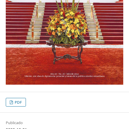
PDF
Publicado