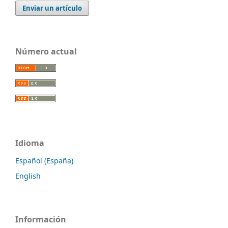
Enviar un artículo
Número actual
Idioma
Español (España)
English
Información