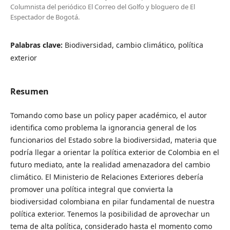
Columnista del periódico El Correo del Golfo y bloguero de El
Espectador de Bogotá.
Palabras clave:
Biodiversidad, cambio climático, política
exterior
Resumen
Tomando como base un policy paper académico, el autor
identifica como problema la ignorancia general de los
funcionarios del Estado sobre la biodiversidad, materia que
podría llegar a orientar la política exterior de Colombia en el
futuro mediato, ante la realidad amenazadora del cambio
climático. El Ministerio de Relaciones Exteriores debería
promover una política integral que convierta la
biodiversidad colombiana en pilar fundamental de nuestra
política exterior. Tenemos la posibilidad de aprovechar un
tema de alta política, considerado hasta el momento como