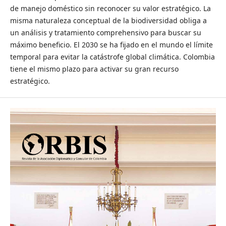
de manejo doméstico sin reconocer su valor estratégico. La
misma naturaleza conceptual de la biodiversidad obliga a
un análisis y tratamiento comprehensivo para buscar su
máximo beneficio. El 2030 se ha fijado en el mundo el límite
temporal para evitar la catástrofe global climática. Colombia
tiene el mismo plazo para activar su gran recurso
estratégico.