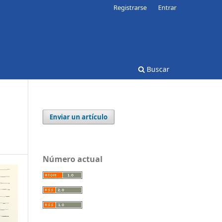
Registrarse
Entrar
Buscar
Enviar un artículo
Número actual