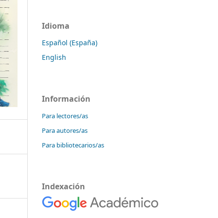
Idioma
Español (España)
English
Información
Para lectores/as
Para autores/as
Para bibliotecarios/as
Indexación