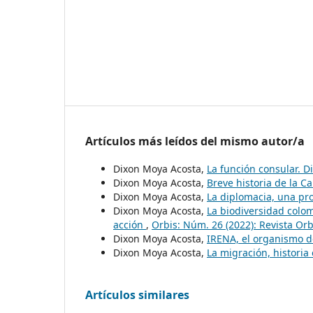
Artículos más leídos del mismo autor/a
Dixon Moya Acosta,
La función consular. 
Dixon Moya Acosta,
Breve historia de la 
Dixon Moya Acosta,
La diplomacia, una pr
Dixon Moya Acosta,
La biodiversidad colom
acción
,
Orbis: Núm. 26 (2022): Revista Orb
Dixon Moya Acosta,
IRENA, el organismo d
Dixon Moya Acosta,
La migración, histori
Artículos similares