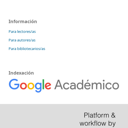
Información
Para lectores/as
Para autores/as
Para bibliotecarios/as
Indexación