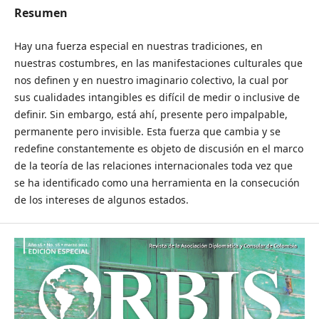
Resumen
Hay una fuerza especial en nuestras tradiciones, en
nuestras costumbres, en las manifestaciones culturales que
nos definen y en nuestro imaginario colectivo, la cual por
sus cualidades intangibles es difícil de medir o inclusive de
definir. Sin embargo, está ahí, presente pero impalpable,
permanente pero invisible. Esta fuerza que cambia y se
redefine constantemente es objeto de discusión en el marco
de la teoría de las relaciones internacionales toda vez que
se ha identificado como una herramienta en la consecución
de los intereses de algunos estados.