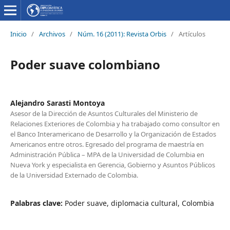
Inicio
/
Archivos
/
Núm. 16 (2011): Revista Orbis
/
Artículos
Poder suave colombiano
Alejandro Sarasti Montoya
Asesor de la Dirección de Asuntos Culturales del Ministerio de
Relaciones Exteriores de Colombia y ha trabajado como consultor en
el Banco Interamericano de Desarrollo y la Organización de Estados
Americanos entre otros. Egresado del programa de maestría en
Administración Pública – MPA de la Universidad de Columbia en
Nueva York y especialista en Gerencia, Gobierno y Asuntos Públicos
de la Universidad Externado de Colombia.
Palabras clave:
Poder suave, diplomacia cultural, Colombia