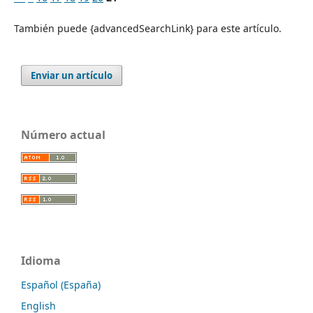
También puede {advancedSearchLink} para este artículo.
Enviar un artículo
Número actual
Idioma
Español (España)
English