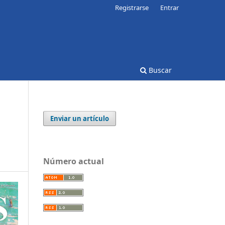
Registrarse
Entrar
Buscar
Enviar un artículo
Número actual