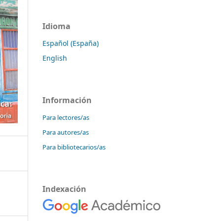
Idioma
Español (España)
English
Información
Para lectores/as
Para autores/as
Para bibliotecarios/as
Indexación