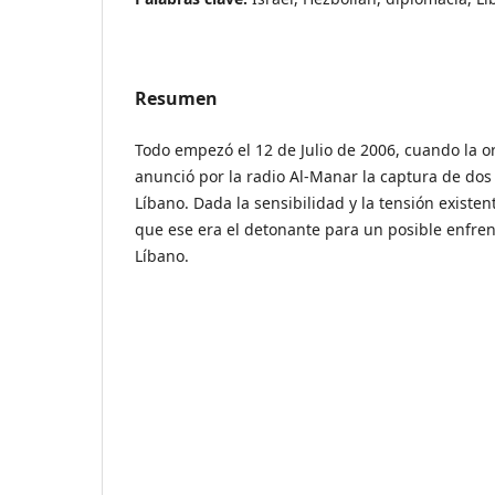
Resumen
Todo empezó el 12 de Julio de 2006, cuando la o
anunció por la radio Al-Manar la captura de dos 
Líbano. Dada la sensibilidad y la tensión existen
que ese era el detonante para un posible enfren
Líbano.