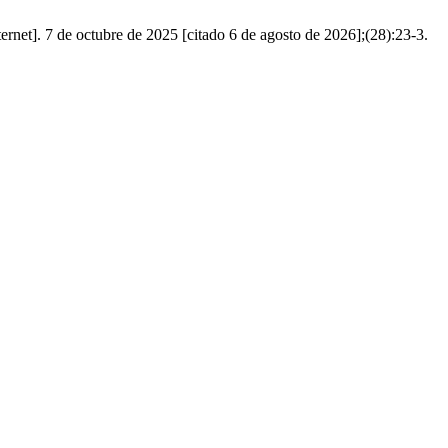
rnet]. 7 de octubre de 2025 [citado 6 de agosto de 2026];(28):23-3.