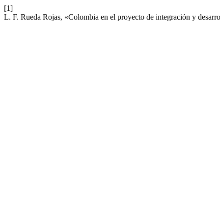
[1]
L. F. Rueda Rojas, «Colombia en el proyecto de integración y desar