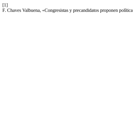
[1]
F. Chaves Valbuena, «Congresistas y precandidatos proponen política