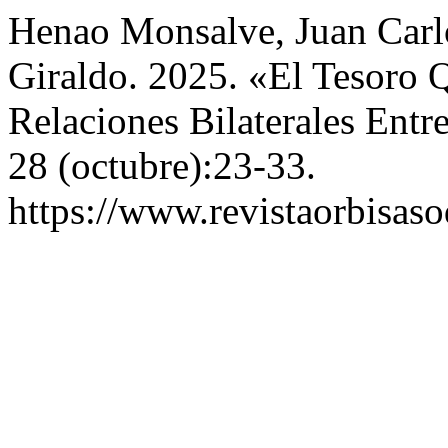
Henao Monsalve, Juan Carlo
Giraldo. 2025. «El Tesoro
Relaciones Bilaterales Ent
28 (octubre):23-33.
https://www.revistaorbisaso