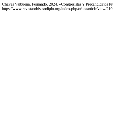
Chaves Valbuena, Fernando. 2024. «Congresistas Y Precandidatos Pr
https://www.revistaorbisasodiplo.org/index.php/orbis/article/view/210