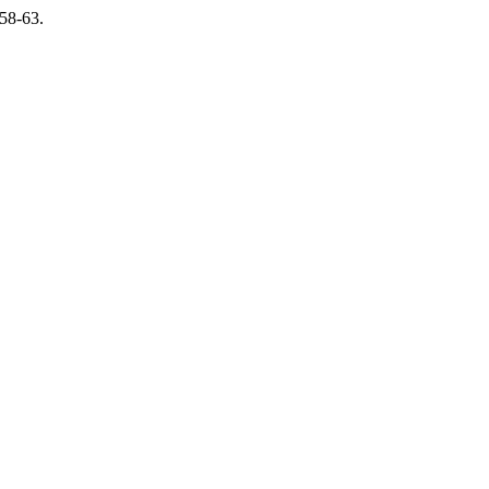
:58-63.