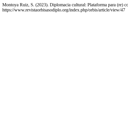
Montoya Ruiz, S. (2023). Diplomacia cultural: Plataforma para (re) co
https://www.revistaorbisasodiplo.org/index.php/orbis/article/view/47