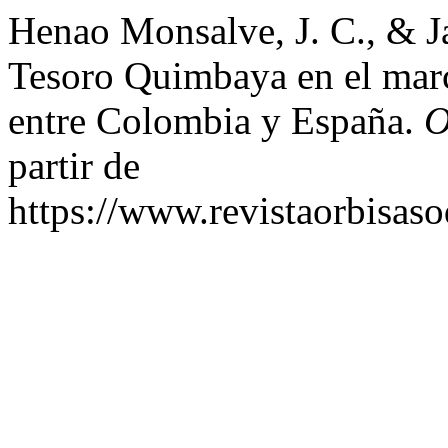
Henao Monsalve, J. C., & Ja
Tesoro Quimbaya en el marco
entre Colombia y España.
O
partir de
https://www.revistaorbisaso