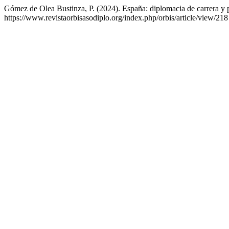
Gómez de Olea Bustinza, P. (2024). España: diplomacia de carrera y po
https://www.revistaorbisasodiplo.org/index.php/orbis/article/view/218