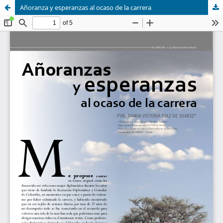
Añoranza y esperanzas al ocaso de la carrera